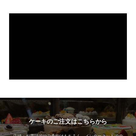
ケーキのご注文はこちらから