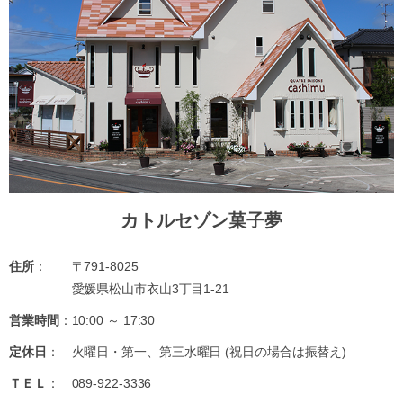
カトルセゾン菓子夢
住所
： 〒791-8025
愛媛県松山市衣山3丁目1-21
営業時間
：10:00 ～ 17:30
定休日
： 火曜日・第一、第三水曜日 (祝日の場合は振替え)
ＴＥＬ
：
089-922-3336