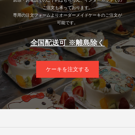
店頭・お電話でのご予約はもちろん、インターネットでの
ご注文も承っております。
専用の注文フォームよりオーダーメイドケーキのご注文が
可能です。
全国配送可 ※離島除く
ケーキを注文する