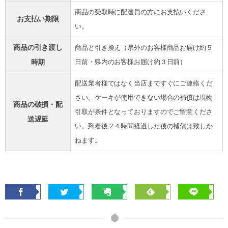
商品の受取時に配達員の方にお支払いくださ
お支払い期限
い。
商品の引き渡し
商品と引き換え（県外のお客様商品お届け約５
時期
日前・県内のお客様お届け約３日前）
配送業者様ではなく当店まですぐにご連絡くだ
さい。ケーキが使用できない場合の補償は現物
商品の破損・配
引取が条件となっておりますのでご留意くださ
送遅延
い。到着後２４時間経過した後の補償は致しか
ねます。