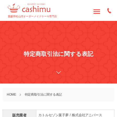
愛媛県松山市オーダーメイドケーキ専門店
特定商取引法に関する表記
HOME
特定商取引法に関する表記
販売業者
カトルセゾン菓子夢 / 株式会社アニバース