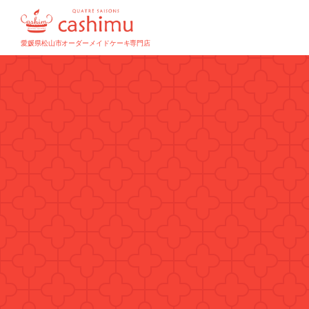
愛媛県松山市オーダーメイドケーキ専門店