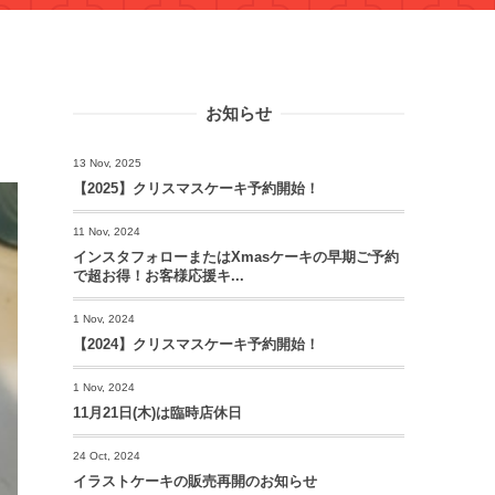
お知らせ
13 Nov, 2025
【2025】クリスマスケーキ予約開始！
11 Nov, 2024
インスタフォローまたはXmasケーキの早期ご予約
で超お得！お客様応援キ...
1 Nov, 2024
【2024】クリスマスケーキ予約開始！
1 Nov, 2024
11月21日(木)は臨時店休日
24 Oct, 2024
イラストケーキの販売再開のお知らせ