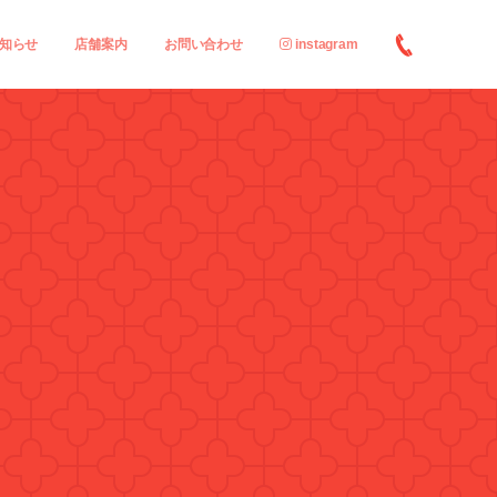
知らせ
店舗案内
お問い合わせ
instagram