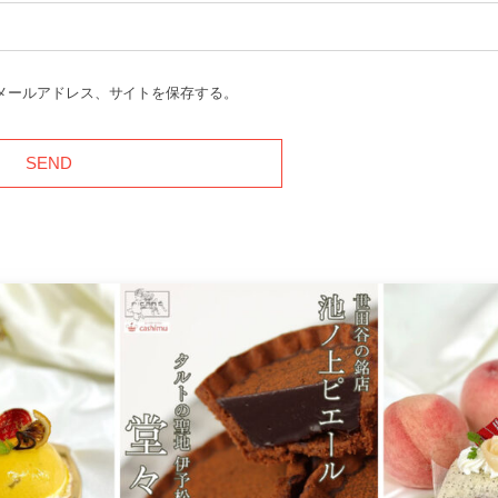
メールアドレス、サイトを保存する。