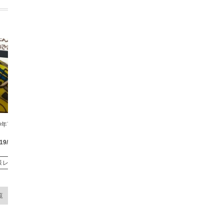
9年7月14日
2018年12月7日
19/07/14
2018/12/07
様レビュー
お客様レビュー
覧