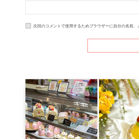
次回のコメントで使用するためブラウザーに自分の名前、