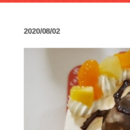
2020/08/02