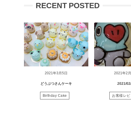
RECENT POSTED
2021年3月5日
2021年2
どうぶつさんケーキ
2021/02
Birthday Cake
お客様レビ