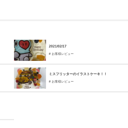
2021/02/17
お客様レビュー
ミスフリッターのイラストケーキ！！
お客様レビュー